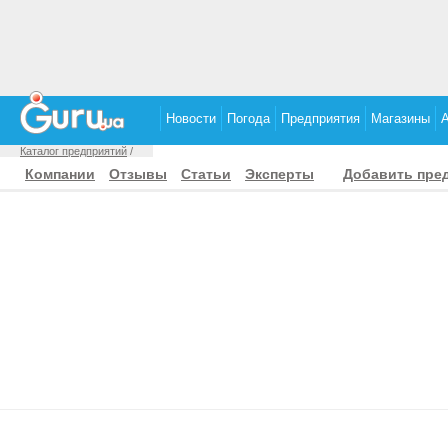
Новости
Погода
Предприятия
Магазины
Каталог предприятий
/
Компании
Отзывы
Статьи
Эксперты
Добавить пре