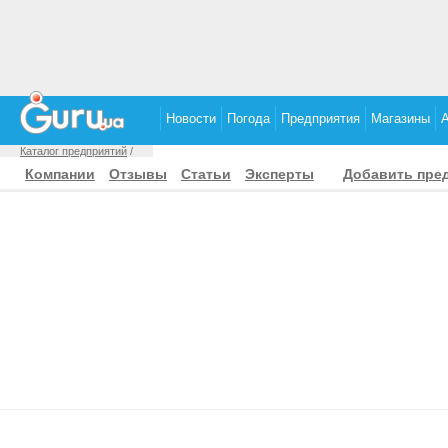
Новости
Погода
Предприятия
Магазины
Каталог предприятий
/
Компании
Отзывы
Статьи
Эксперты
Добавить пре