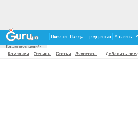
Новости
Погода
Предприятия
Магазины
Каталог предприятий
/
Компании
Отзывы
Статьи
Эксперты
Добавить пре