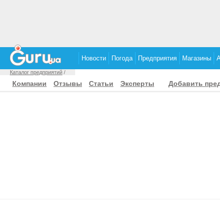
Новости
Погода
Предприятия
Магазины
Каталог предприятий
/
Компании
Отзывы
Статьи
Эксперты
Добавить пре