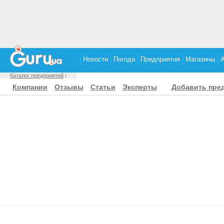
Новости
Погода
Предприятия
Магазины
Каталог предприятий
/
Компании
Отзывы
Статьи
Эксперты
Добавить пре