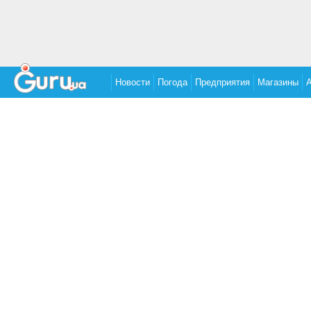
Новости
Погода
Предприятия
Магазины